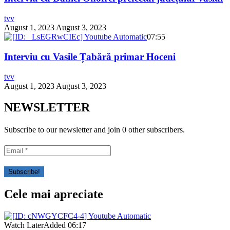
tvv
August 1, 2023
August 3, 2023
07:55
Interviu cu Vasile Țabără primar Hoceni
tvv
August 1, 2023
August 3, 2023
NEWSLETTER
Subscribe to our newsletter and join 0 other subscribers.
Cele mai apreciate
Watch Later
Added
06:17