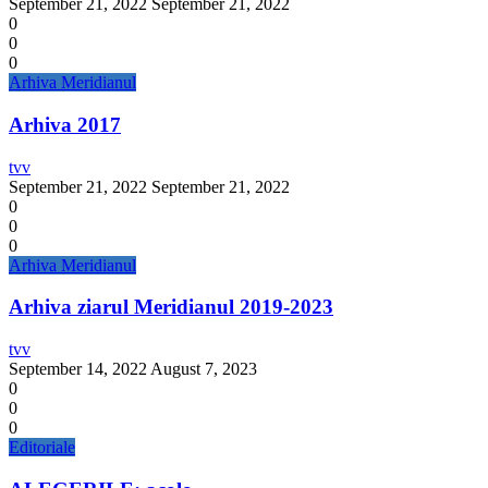
September 21, 2022
September 21, 2022
0
0
0
Arhiva Meridianul
Arhiva 2017
tvv
September 21, 2022
September 21, 2022
0
0
0
Arhiva Meridianul
Arhiva ziarul Meridianul 2019-2023
tvv
September 14, 2022
August 7, 2023
0
0
0
Editoriale