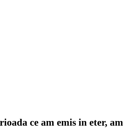
rioada ce am emis in eter, am