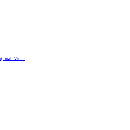
ațional- Viena