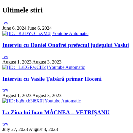
Ultimele stiri
tvv
June 6, 2024
June 6, 2024
Interviu cu Daniel Onofrei prefectul județului Vaslui
tvv
August 1, 2023
August 3, 2023
Interviu cu Vasile Țabără primar Hoceni
tvv
August 1, 2023
August 3, 2023
La Ziua lui Ioan MÂCNEA – VETRIȘANU
tvv
July 27, 2023
August 3, 2023