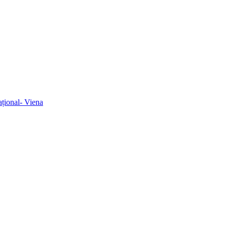
ațional- Viena