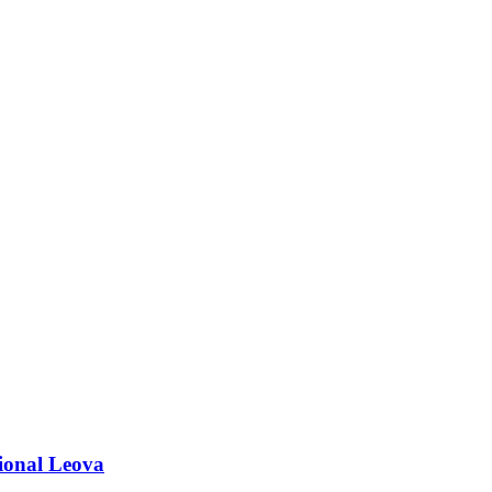
aional Leova