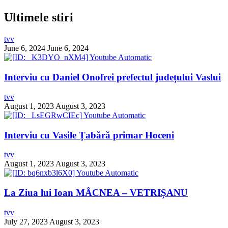
Ultimele stiri
tvv
June 6, 2024
June 6, 2024
Interviu cu Daniel Onofrei prefectul județului Vaslui
tvv
August 1, 2023
August 3, 2023
Interviu cu Vasile Țabără primar Hoceni
tvv
August 1, 2023
August 3, 2023
La Ziua lui Ioan MÂCNEA – VETRIȘANU
tvv
July 27, 2023
August 3, 2023