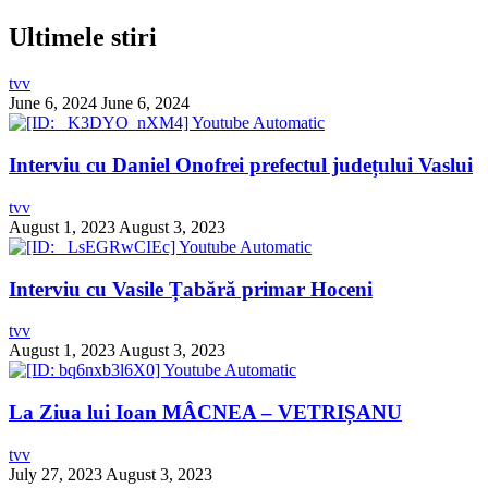
Ultimele stiri
tvv
June 6, 2024
June 6, 2024
Interviu cu Daniel Onofrei prefectul județului Vaslui
tvv
August 1, 2023
August 3, 2023
Interviu cu Vasile Țabără primar Hoceni
tvv
August 1, 2023
August 3, 2023
La Ziua lui Ioan MÂCNEA – VETRIȘANU
tvv
July 27, 2023
August 3, 2023