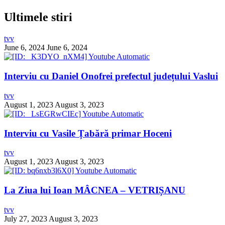
Ultimele stiri
tvv
June 6, 2024
June 6, 2024
Interviu cu Daniel Onofrei prefectul județului Vaslui
tvv
August 1, 2023
August 3, 2023
Interviu cu Vasile Țabără primar Hoceni
tvv
August 1, 2023
August 3, 2023
La Ziua lui Ioan MÂCNEA – VETRIȘANU
tvv
July 27, 2023
August 3, 2023