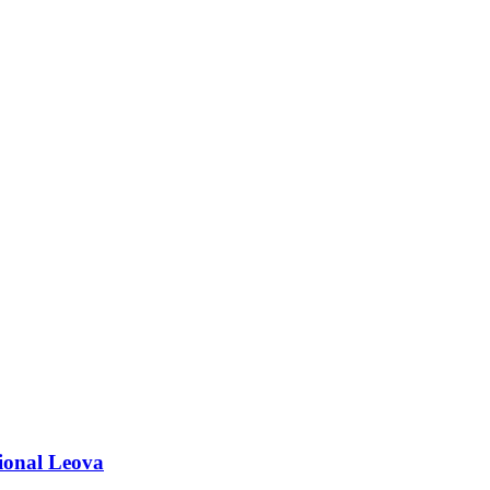
aional Leova