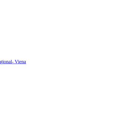
ațional- Viena