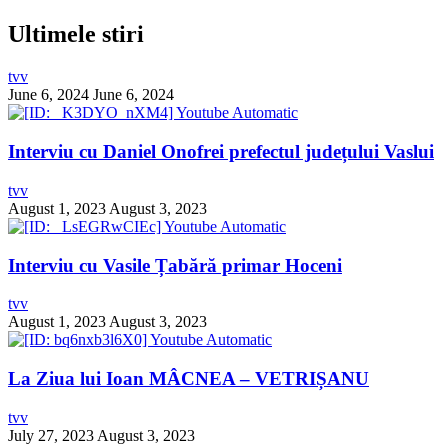
Ultimele stiri
tvv
June 6, 2024
June 6, 2024
Interviu cu Daniel Onofrei prefectul județului Vaslui
tvv
August 1, 2023
August 3, 2023
Interviu cu Vasile Țabără primar Hoceni
tvv
August 1, 2023
August 3, 2023
La Ziua lui Ioan MÂCNEA – VETRIȘANU
tvv
July 27, 2023
August 3, 2023