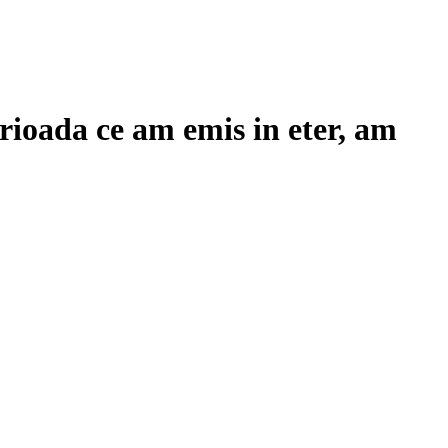
rioada ce am emis in eter, am