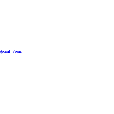
ațional- Viena