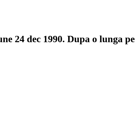
une 24 dec 1990. Dupa o lunga pe