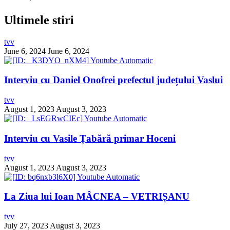
Ultimele stiri
tvv
June 6, 2024
June 6, 2024
Interviu cu Daniel Onofrei prefectul județului Vaslui
tvv
August 1, 2023
August 3, 2023
Interviu cu Vasile Țabără primar Hoceni
tvv
August 1, 2023
August 3, 2023
La Ziua lui Ioan MÂCNEA – VETRIȘANU
tvv
July 27, 2023
August 3, 2023