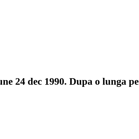
une 24 dec 1990. Dupa o lunga pe