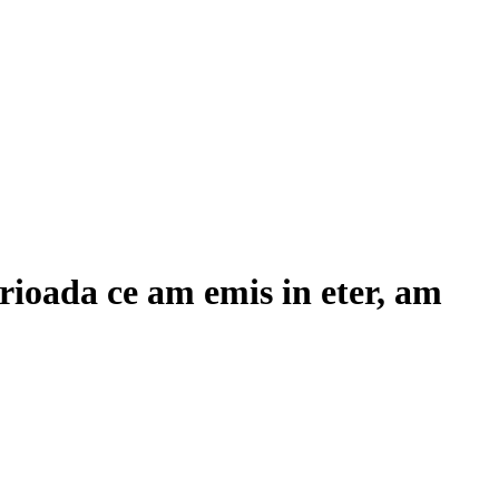
rioada ce am emis in eter, am