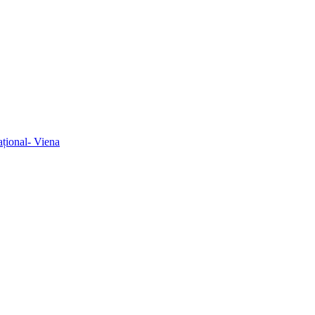
ațional- Viena